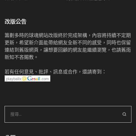
改版公告
籌劃多時的球魂網站改版終於完成架構，內容將持續不定期
更新，希望新介面能帶給網友全新不同的感受，同時也保留
連結到舊版網頁，讓想要回顧的網友能繼續瀏覽，也請舊雨
新知不吝賜教。
若有任何意見、批評、訊息或合作，還請寄到：
搜
尋
關
鍵