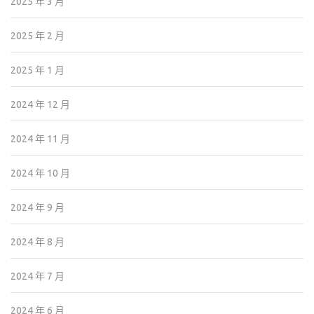
2025 年 3 月
2025 年 2 月
2025 年 1 月
2024 年 12 月
2024 年 11 月
2024 年 10 月
2024 年 9 月
2024 年 8 月
2024 年 7 月
2024 年 6 月