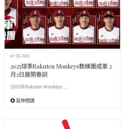
8 1 月, 2025
2025球季Rakuten Monkeys教練團成軍 2
月2日展開春訓
2025年Rakuten Monkeys …
延伸閱讀