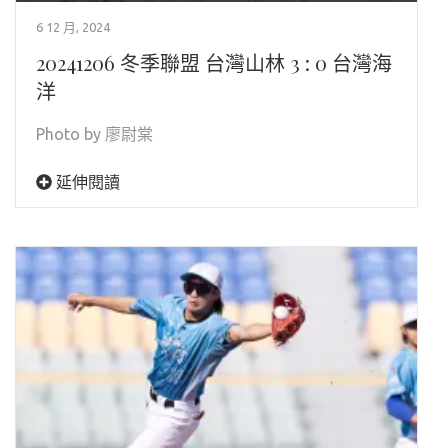
6 12 月, 2024
20241206 冬季聯盟 台灣山林 3 : 0 台灣海
洋
Photo by 廖尉棠
延伸閱讀