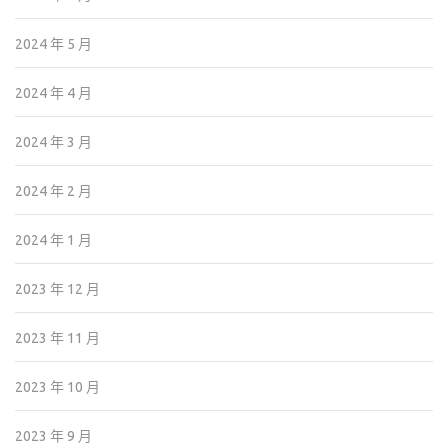
2024 年 5 月
2024 年 4 月
2024 年 3 月
2024 年 2 月
2024 年 1 月
2023 年 12 月
2023 年 11 月
2023 年 10 月
2023 年 9 月