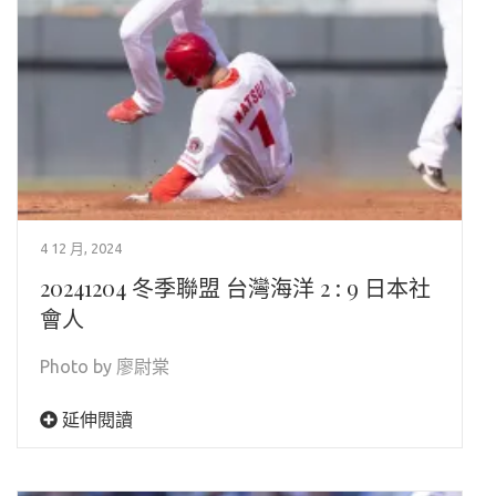
4 12 月, 2024
20241204 冬季聯盟 台灣海洋 2 : 9 日本社
會人
Photo by 廖尉棠
延伸閱讀