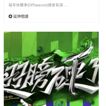
每年休賽季(Offseason)總會有球 …
延伸閱讀