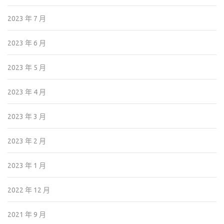
2023 年 7 月
2023 年 6 月
2023 年 5 月
2023 年 4 月
2023 年 3 月
2023 年 2 月
2023 年 1 月
2022 年 12 月
2021 年 9 月