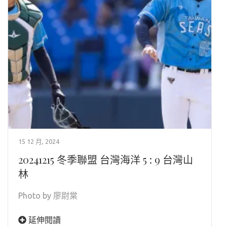
15 12 月, 2024
20241215 冬季聯盟 台灣海洋 5 : 9 台灣山
林
Photo by 廖尉棠
延伸閱讀