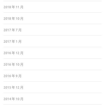
2018 年 11 月
2018 年 10 月
2017 年 7 月
2017 年 1 月
2016 年 12 月
2016 年 10 月
2016 年 9 月
2015 年 12 月
2014 年 10 月