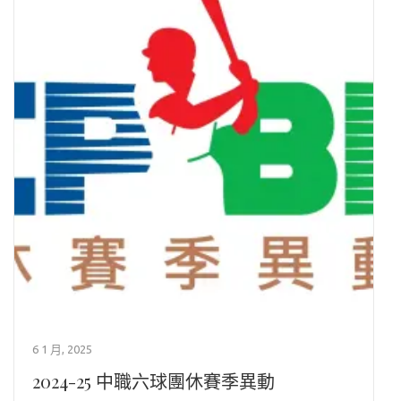
6 1 月, 2025
2024-25 中職六球團休賽季異動