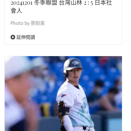
20241201 冬季聯盟 台灣山林 2 : 5 日本社
會人
Photo by 廖尉棠
延伸閱讀