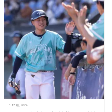
1 12 月, 2024