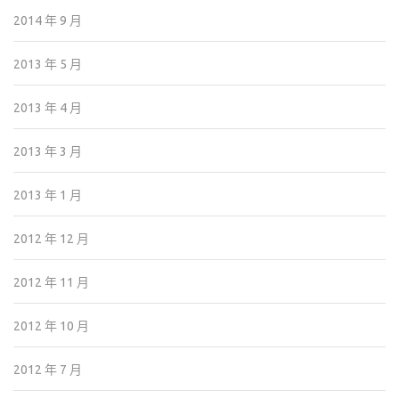
2014 年 9 月
2013 年 5 月
2013 年 4 月
2013 年 3 月
2013 年 1 月
2012 年 12 月
2012 年 11 月
2012 年 10 月
2012 年 7 月