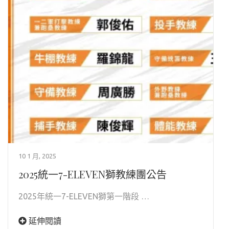
10 1 月, 2025
2025統一7-ELEVEN獅教練團公告
2025年統一7-ELEVEN獅第一階段 …
延伸閱讀