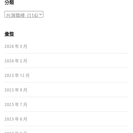
分類
頁
分
類
彙整
2026 年 3 月
2026 年 2 月
2025 年 12 月
2025 年 9 月
2025 年 7 月
2025 年 6 月