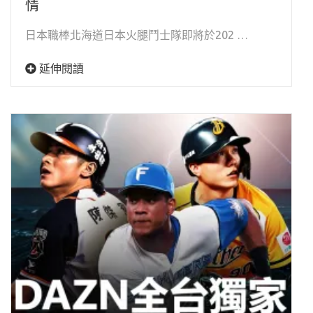
情
日本職棒北海道日本火腿鬥士隊即將於202 …
延伸閱讀