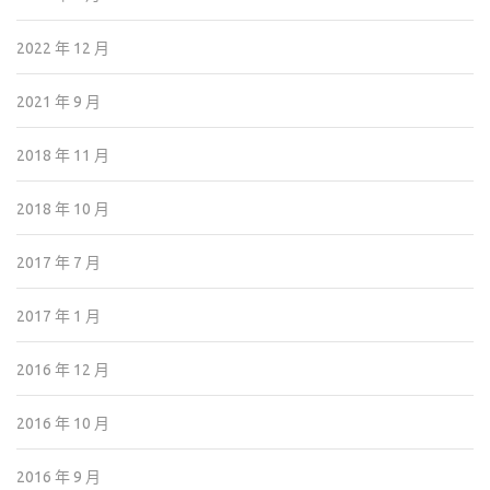
2022 年 12 月
2021 年 9 月
2018 年 11 月
2018 年 10 月
2017 年 7 月
2017 年 1 月
2016 年 12 月
2016 年 10 月
2016 年 9 月