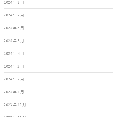
2024 年 8 月
2024 年 7 月
2024 年 6 月
2024 年 5 月
2024 年 4 月
2024 年 3 月
2024 年 2 月
2024 年 1 月
2023 年 12 月