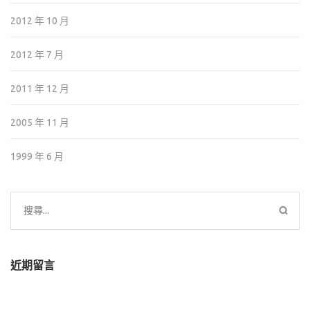
2012 年 10 月
2012 年 7 月
2011 年 12 月
2005 年 11 月
1999 年 6 月
搜
尋
關
鍵
近期留言
字: