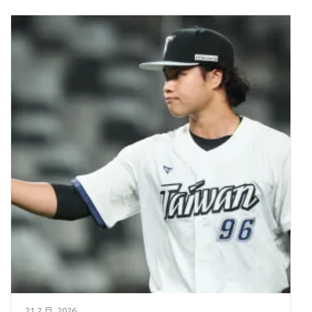
21 2 月, 2026