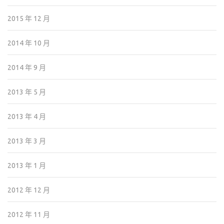
2015 年 12 月
2014 年 10 月
2014 年 9 月
2013 年 5 月
2013 年 4 月
2013 年 3 月
2013 年 1 月
2012 年 12 月
2012 年 11 月