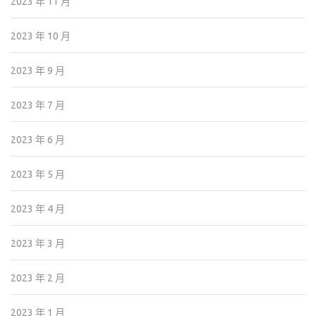
2023 年 11 月
2023 年 10 月
2023 年 9 月
2023 年 7 月
2023 年 6 月
2023 年 5 月
2023 年 4 月
2023 年 3 月
2023 年 2 月
2023 年 1 月