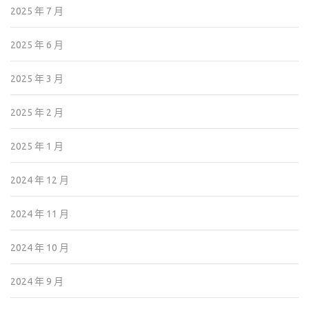
2025 年 7 月
2025 年 6 月
2025 年 3 月
2025 年 2 月
2025 年 1 月
2024 年 12 月
2024 年 11 月
2024 年 10 月
2024 年 9 月