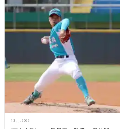
4 3 月, 2023