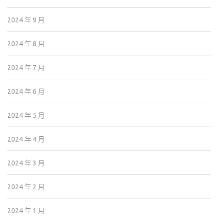
2024 年 9 月
2024 年 8 月
2024 年 7 月
2024 年 6 月
2024 年 5 月
2024 年 4 月
2024 年 3 月
2024 年 2 月
2024 年 1 月