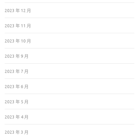
2023 年 12 月
2023 年 11 月
2023 年 10 月
2023 年 9 月
2023 年 7 月
2023 年 6 月
2023 年 5 月
2023 年 4 月
2023 年 3 月