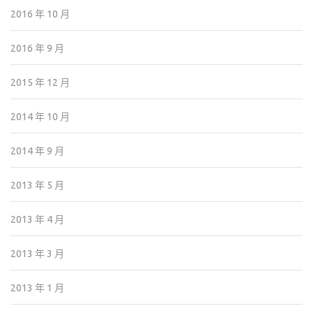
2016 年 10 月
2016 年 9 月
2015 年 12 月
2014 年 10 月
2014 年 9 月
2013 年 5 月
2013 年 4 月
2013 年 3 月
2013 年 1 月