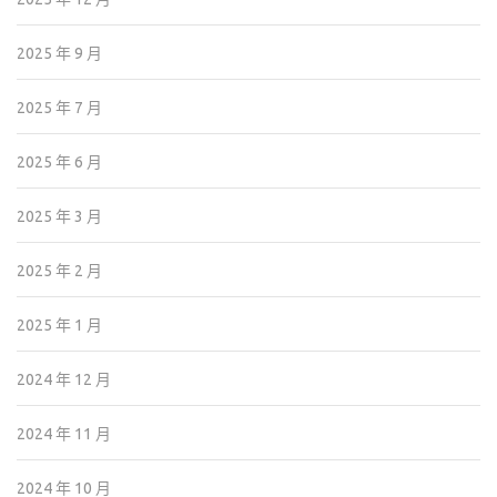
2025 年 9 月
2025 年 7 月
2025 年 6 月
2025 年 3 月
2025 年 2 月
2025 年 1 月
2024 年 12 月
2024 年 11 月
2024 年 10 月