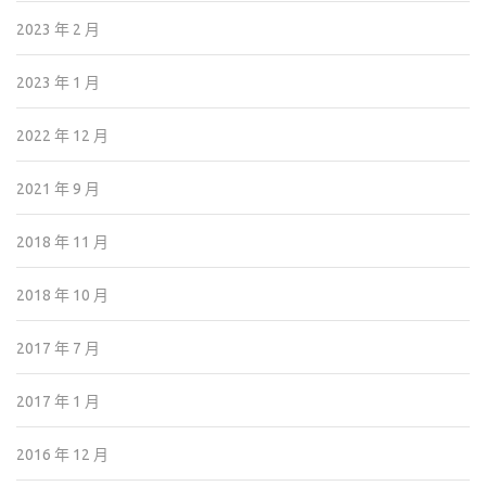
2023 年 2 月
2023 年 1 月
2022 年 12 月
2021 年 9 月
2018 年 11 月
2018 年 10 月
2017 年 7 月
2017 年 1 月
2016 年 12 月