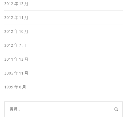
2012 年 12 月
2012 年 11 月
2012 年 10 月
2012 年 7 月
2011 年 12 月
2005 年 11 月
1999 年 6 月
搜
尋
關