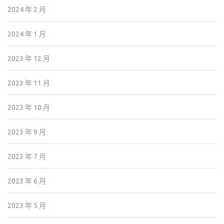
2024 年 2 月
2024 年 1 月
2023 年 12 月
2023 年 11 月
2023 年 10 月
2023 年 9 月
2023 年 7 月
2023 年 6 月
2023 年 5 月