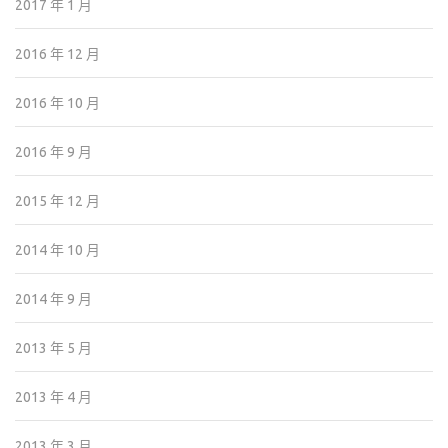
2017 年 1 月
2016 年 12 月
2016 年 10 月
2016 年 9 月
2015 年 12 月
2014 年 10 月
2014 年 9 月
2013 年 5 月
2013 年 4 月
2013 年 3 月