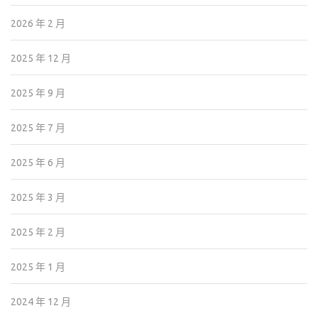
2026 年 2 月
2025 年 12 月
2025 年 9 月
2025 年 7 月
2025 年 6 月
2025 年 3 月
2025 年 2 月
2025 年 1 月
2024 年 12 月