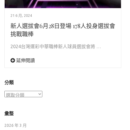
21 6 月, 2024
新人選拔會6月28日登場 178人投身選拔會
挑戰職棒
2024台灣運彩中華職棒新人球員選拔會將 …
延伸閱讀
分類
分
類
彙整
2026 年 3 月