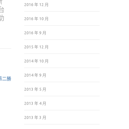
斷
2016 年 12 月
台
助
2016 年 10 月
2016 年 9 月
2015 年 12 月
2014 年 10 月
2014 年 9 月
第二勝
2013 年 5 月
2013 年 4 月
2013 年 3 月