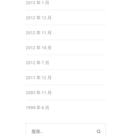
2013 年 1 月
2012 年 12 月
2012 年 11 月
2012 年 10 月
2012 年 7 月
2011 年 12 月
2005 年 11 月
1999 年 6 月
搜