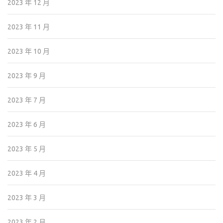
2023 年 12 月
2023 年 11 月
2023 年 10 月
2023 年 9 月
2023 年 7 月
2023 年 6 月
2023 年 5 月
2023 年 4 月
2023 年 3 月
2023 年 2 月