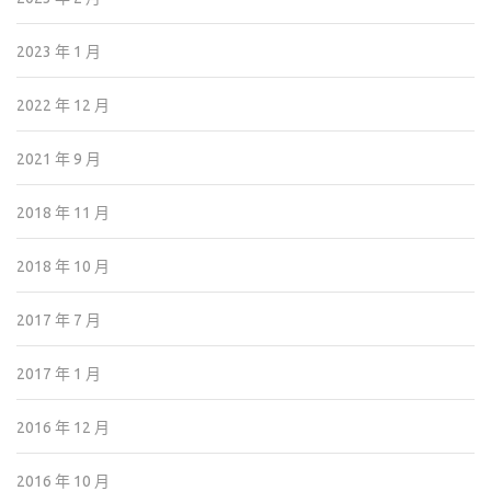
2023 年 1 月
2022 年 12 月
2021 年 9 月
2018 年 11 月
2018 年 10 月
2017 年 7 月
2017 年 1 月
2016 年 12 月
2016 年 10 月