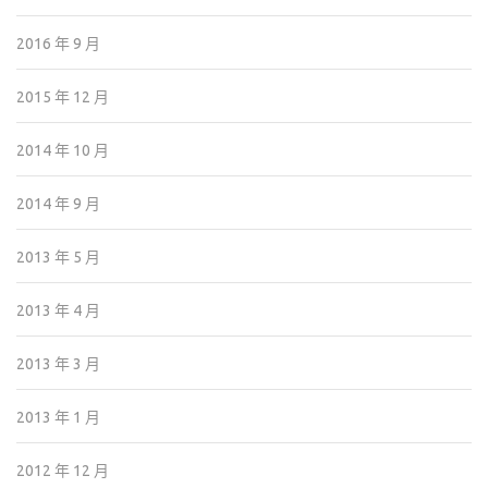
2016 年 9 月
2015 年 12 月
2014 年 10 月
2014 年 9 月
2013 年 5 月
2013 年 4 月
2013 年 3 月
2013 年 1 月
2012 年 12 月