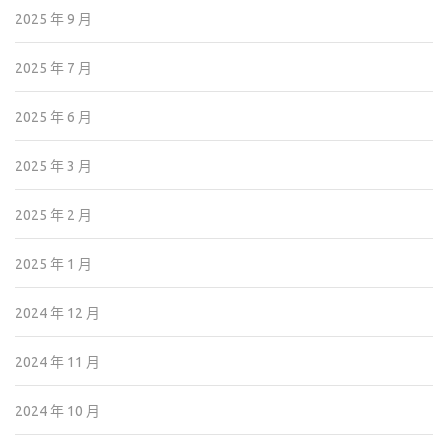
2025 年 9 月
2025 年 7 月
2025 年 6 月
2025 年 3 月
2025 年 2 月
2025 年 1 月
2024 年 12 月
2024 年 11 月
2024 年 10 月