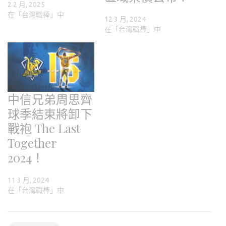
2 2 月, 2025
在「台灣職棒」中
12 3 月, 2024
在「台灣職棒」中
中信兄弟周思齊
球季結束將卸下
戰袍 The Last
Together
2024！
11 3 月, 2024
在「台灣職棒」中