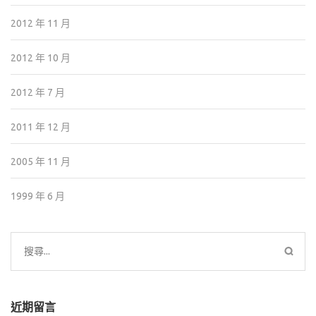
2012 年 11 月
2012 年 10 月
2012 年 7 月
2011 年 12 月
2005 年 11 月
1999 年 6 月
搜
尋
關
鍵
近期留言