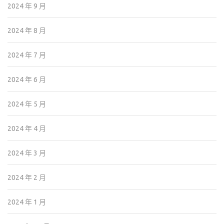
2024 年 9 月
2024 年 8 月
2024 年 7 月
2024 年 6 月
2024 年 5 月
2024 年 4 月
2024 年 3 月
2024 年 2 月
2024 年 1 月