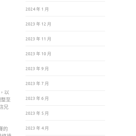
2024 年 1 月
2023 年 12 月
2023 年 11 月
2023 年 10 月
2023 年 9 月
2023 年 7 月
獻，以
2023 年 6 月
調整至
信兄
2023 年 5 月
2023 年 4 月
賽的