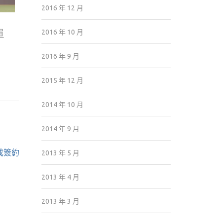
2016 年 12 月
單
2016 年 10 月
2016 年 9 月
2015 年 12 月
2014 年 10 月
2014 年 9 月
成簽約
2013 年 5 月
2013 年 4 月
2013 年 3 月