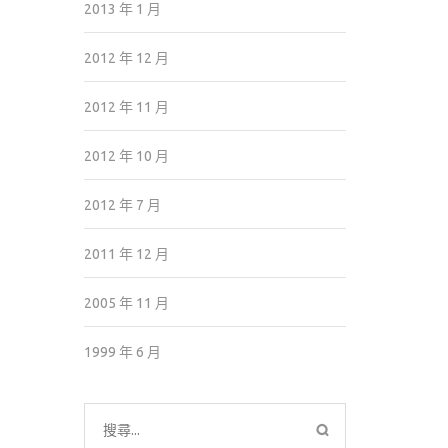
2013 年 1 月
2012 年 12 月
2012 年 11 月
2012 年 10 月
2012 年 7 月
2011 年 12 月
2005 年 11 月
1999 年 6 月
搜