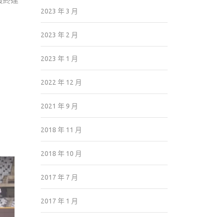
最終達
2023 年 3 月
2023 年 2 月
2023 年 1 月
2022 年 12 月
2021 年 9 月
2018 年 11 月
2018 年 10 月
2017 年 7 月
2017 年 1 月