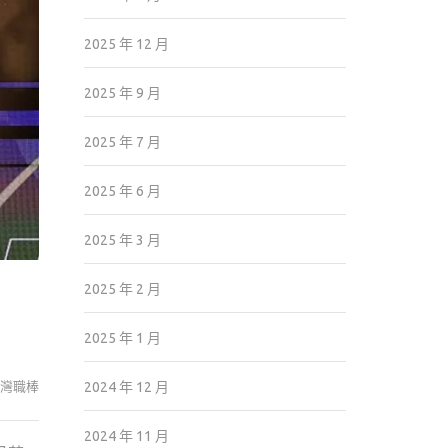
2025 年 12 月
2025 年 9 月
2025 年 7 月
2025 年 6 月
2025 年 3 月
2025 年 2 月
2025 年 1 月
灣職棒
2024 年 12 月
2024 年 11 月