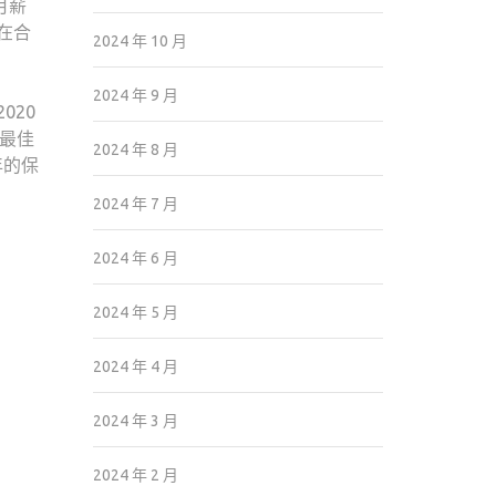
月薪
在合
2024 年 10 月
2024 年 9 月
020
最佳
2024 年 8 月
年的保
2024 年 7 月
2024 年 6 月
2024 年 5 月
2024 年 4 月
2024 年 3 月
2024 年 2 月