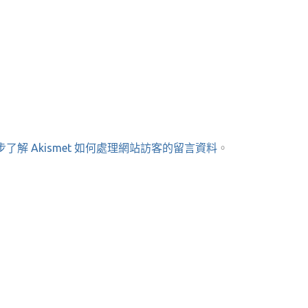
步了解 Akismet 如何處理網站訪客的留言資料
。