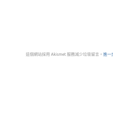
這個網站採用 Akismet 服務減少垃圾留言。
進一