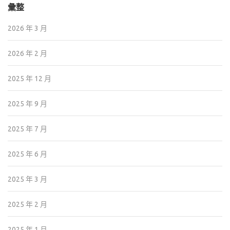
彙整
2026 年 3 月
2026 年 2 月
2025 年 12 月
2025 年 9 月
2025 年 7 月
2025 年 6 月
2025 年 3 月
2025 年 2 月
2025 年 1 月