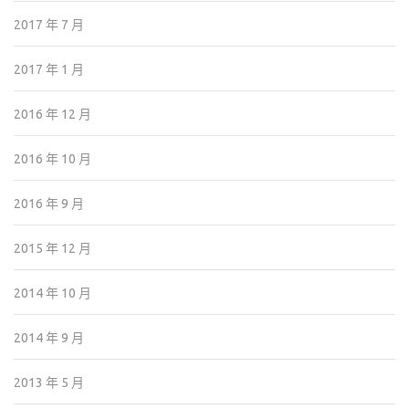
2017 年 7 月
2017 年 1 月
2016 年 12 月
2016 年 10 月
2016 年 9 月
2015 年 12 月
2014 年 10 月
2014 年 9 月
2013 年 5 月