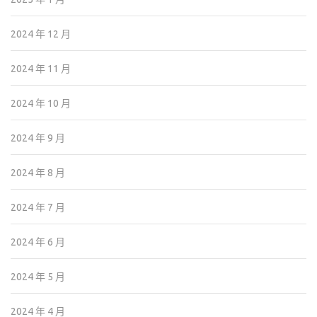
2024 年 12 月
2024 年 11 月
2024 年 10 月
2024 年 9 月
2024 年 8 月
2024 年 7 月
2024 年 6 月
2024 年 5 月
2024 年 4 月