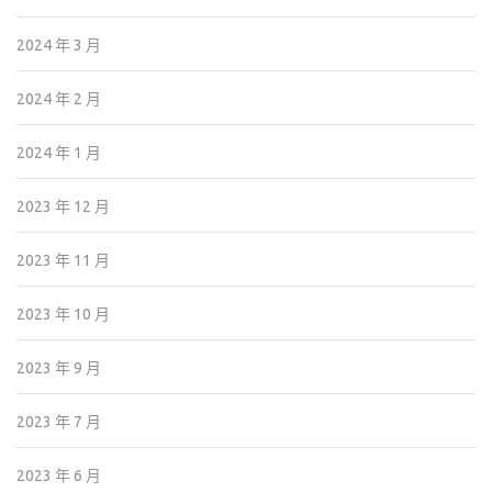
2024 年 3 月
2024 年 2 月
2024 年 1 月
2023 年 12 月
2023 年 11 月
2023 年 10 月
2023 年 9 月
2023 年 7 月
2023 年 6 月