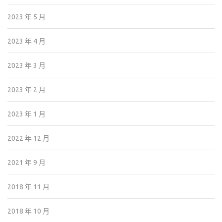
2023 年 5 月
2023 年 4 月
2023 年 3 月
2023 年 2 月
2023 年 1 月
2022 年 12 月
2021 年 9 月
2018 年 11 月
2018 年 10 月