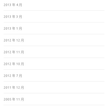
2013 年 4 月
2013 年 3 月
2013 年 1 月
2012 年 12 月
2012 年 11 月
2012 年 10 月
2012 年 7 月
2011 年 12 月
2005 年 11 月