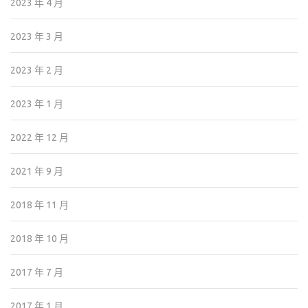
2023 年 4 月
2023 年 3 月
2023 年 2 月
2023 年 1 月
2022 年 12 月
2021 年 9 月
2018 年 11 月
2018 年 10 月
2017 年 7 月
2017 年 1 月