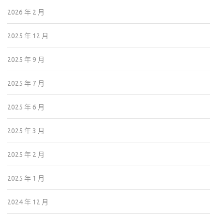
2026 年 2 月
2025 年 12 月
2025 年 9 月
2025 年 7 月
2025 年 6 月
2025 年 3 月
2025 年 2 月
2025 年 1 月
2024 年 12 月