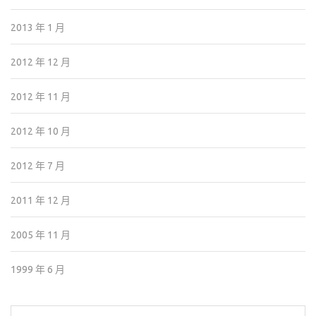
2013 年 1 月
2012 年 12 月
2012 年 11 月
2012 年 10 月
2012 年 7 月
2011 年 12 月
2005 年 11 月
1999 年 6 月