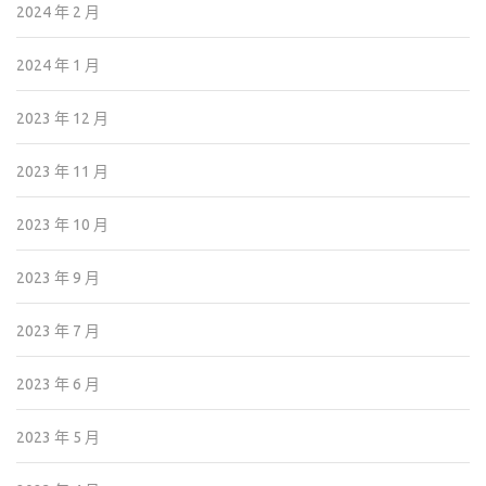
2024 年 2 月
2024 年 1 月
2023 年 12 月
2023 年 11 月
2023 年 10 月
2023 年 9 月
2023 年 7 月
2023 年 6 月
2023 年 5 月