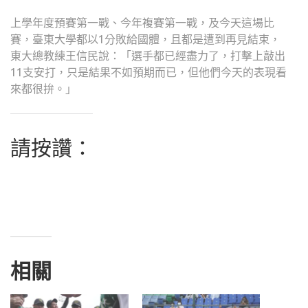
上學年度預賽第一戰、今年複賽第一戰，及今天這場比
賽，臺東大學都以1分敗給國體，且都是遭到再見結束，
東大總教練王信民說：「選手都已經盡力了，打擊上敲出
11支安打，只是結果不如預期而已，但他們今天的表現看
來都很拚。」
請按讚：
相關