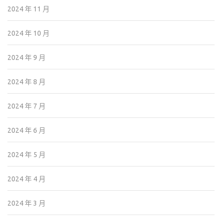
2024 年 11 月
2024 年 10 月
2024 年 9 月
2024 年 8 月
2024 年 7 月
2024 年 6 月
2024 年 5 月
2024 年 4 月
2024 年 3 月