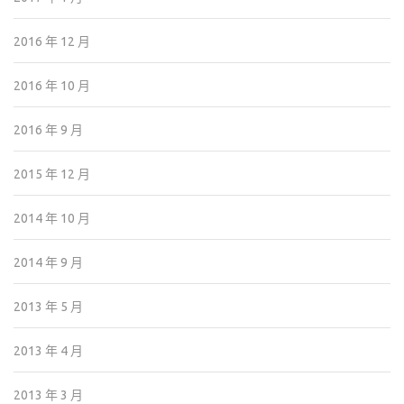
2016 年 12 月
2016 年 10 月
2016 年 9 月
2015 年 12 月
2014 年 10 月
2014 年 9 月
2013 年 5 月
2013 年 4 月
2013 年 3 月