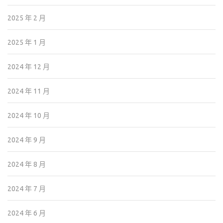
2025 年 2 月
2025 年 1 月
2024 年 12 月
2024 年 11 月
2024 年 10 月
2024 年 9 月
2024 年 8 月
2024 年 7 月
2024 年 6 月