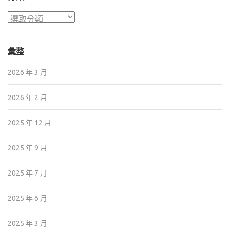
分
類
彙整
2026 年 3 月
2026 年 2 月
2025 年 12 月
2025 年 9 月
2025 年 7 月
2025 年 6 月
2025 年 3 月