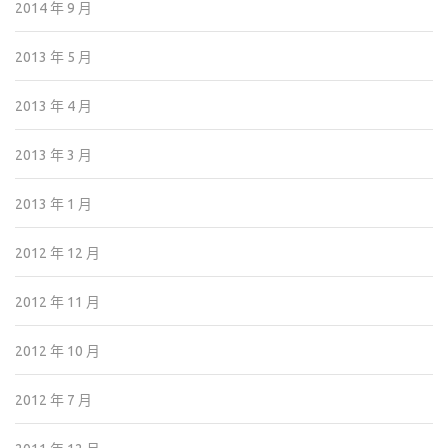
2014 年 9 月
2013 年 5 月
2013 年 4 月
2013 年 3 月
2013 年 1 月
2012 年 12 月
2012 年 11 月
2012 年 10 月
2012 年 7 月