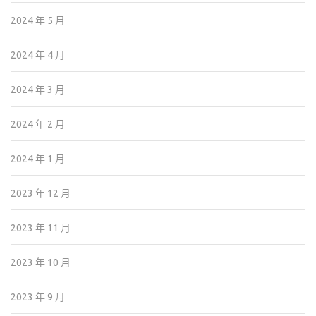
2024 年 5 月
2024 年 4 月
2024 年 3 月
2024 年 2 月
2024 年 1 月
2023 年 12 月
2023 年 11 月
2023 年 10 月
2023 年 9 月