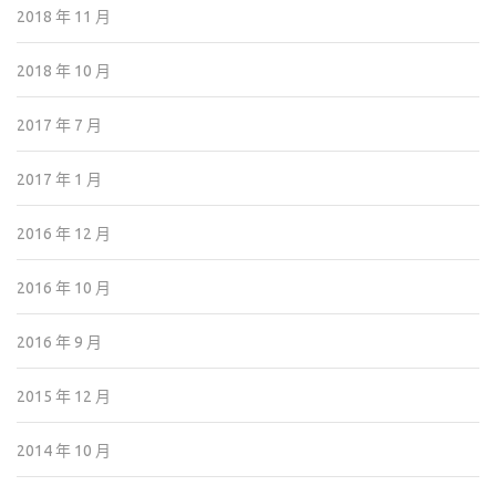
2018 年 11 月
2018 年 10 月
2017 年 7 月
2017 年 1 月
2016 年 12 月
2016 年 10 月
2016 年 9 月
2015 年 12 月
2014 年 10 月