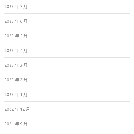
2023 年 7 月
2023 年 6 月
2023 年 5 月
2023 年 4 月
2023 年 3 月
2023 年 2 月
2023 年 1 月
2022 年 12 月
2021 年 9 月